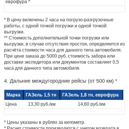
еврофура *
* В цену включены 2 часа на погрузо-разгрузочные
работы, с одной точкой погрузки и одной точкой
выгрузки.
** Стоимость дополнительной точки погрузки или
выгрузки, в случае отсутствия простоя, определяется из
расчёта стоимости часа для данного типа автомобиля.
При цене заказа до 5000 руб. стоимость забора или
доставки экспедитора или документов составляет 0,5
часа для данного типа автомобиля.
4. Дальние междугородние рейсы (от 500 км) *
Марка
ГАЗель 1,5 тн
ГАЗель 1,8 тн, еврофура
Цена
13,30 руб./км
14,60 руб./км
* Цены указаны в рублях за километр.
* Расчет стоимости производится с учетом возврата в